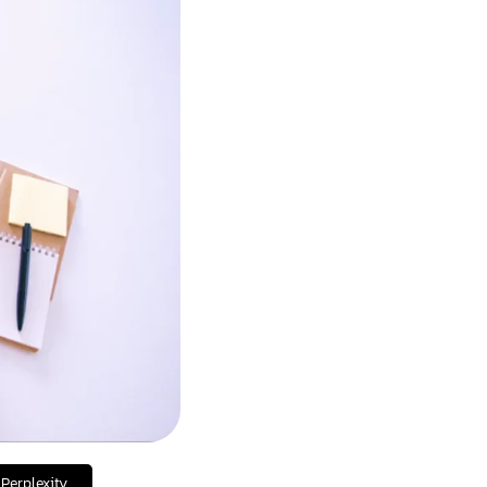
Perplexity