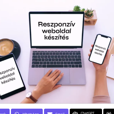
ChatGPT