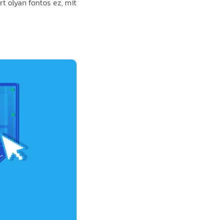
t olyan fontos ez, mit